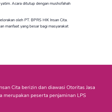
 yatim. Acara ditutup dengan mushofahah
lorakan oleh PT. BPRS HIK Insan Cita.
kan manfaat yang besar bagi masyarakat
nsan Cita berizin dan diawasi Otoritas Jasa
a merupakan peserta penjaminan LPS