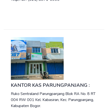
KANTOR KAS PARUNGPANJANG :
Ruko Sentraland Parungpanjang Blok RA No. 8 RT
004 RW 001 Kel. Kabasiran, Kec. Parungpanjang,
Kabupaten Bogor.