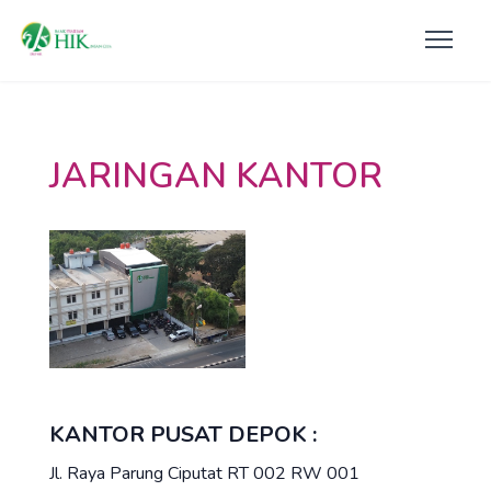
JARINGAN KANTOR
KANTOR PUSAT DEPOK :
Jl. Raya Parung Ciputat RT 002 RW 001