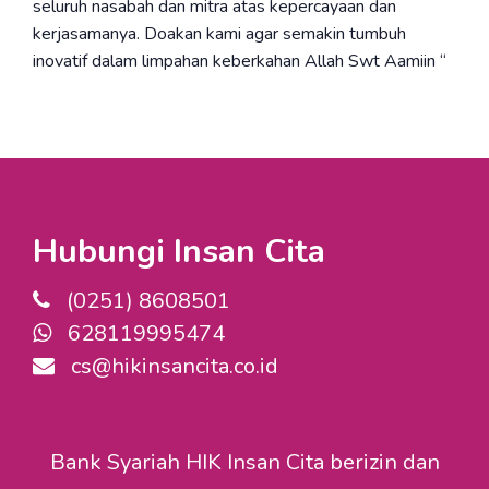
seluruh nasabah dan mitra atas kepercayaan dan
kerjasamanya. Doakan kami agar semakin tumbuh
inovatif dalam limpahan keberkahan Allah Swt Aamiin “
Hubungi Insan Cita
(0251) 8608501
628119995474
cs@hikinsancita.co.id
Bank Syariah HIK Insan Cita berizin dan